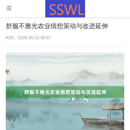
舒服不雅光农业猜想策动与改进延伸
时间：2026-05-21 08:57