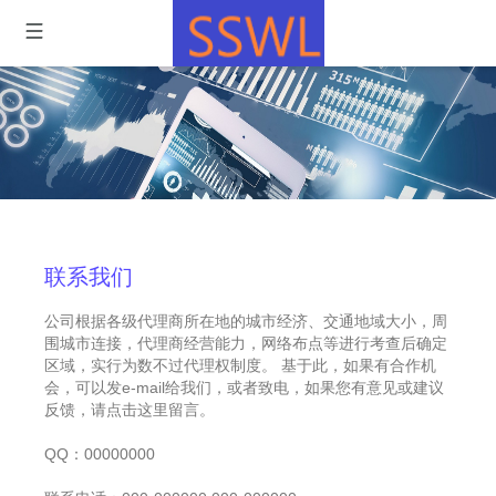
联系我们
公司根据各级代理商所在地的城市经济、交通地域大小，周
围城市连接，代理商经营能力，网络布点等进行考查后确定
区域，实行为数不过代理权制度。 基于此，如果有合作机
会，可以发e-mail给我们，或者致电，如果您有意见或建议
反馈，请点击这里留言。
QQ：00000000