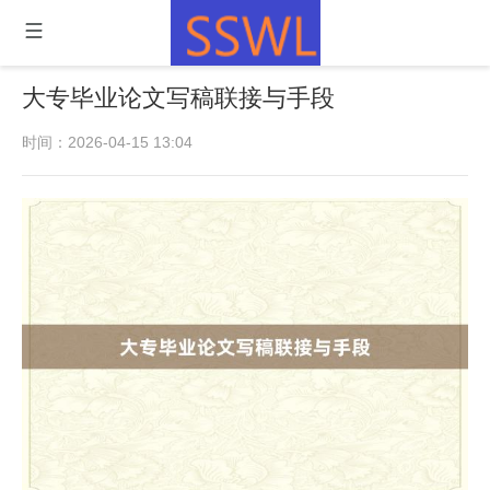
大专毕业论文写稿联接与手段
时间：2026-04-15 13:04