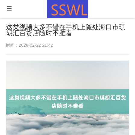
这类视频大多不错在手机上随处海口市琪
胡汇百货店随时不雅看
时间：2026-02-22 21:42