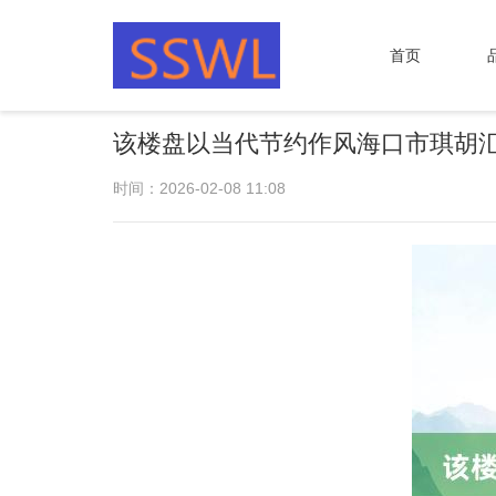
首页
该楼盘以当代节约作风海口市琪胡
时间：2026-02-08 11:08