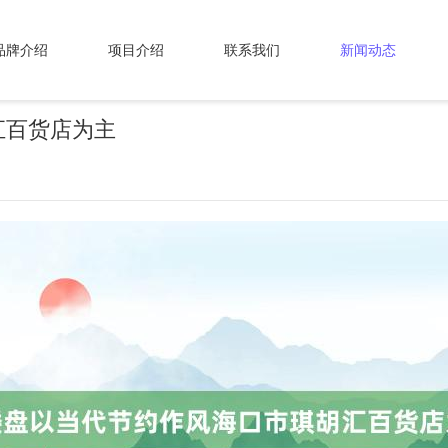
品牌介绍
项目介绍
联系我们
新闻动态
汇百货店为主